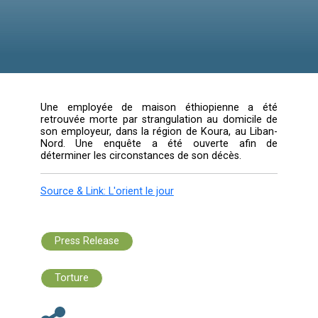
Liban-Nord
Une employée de maison éthiopienne a
retrouvée morte par strangulation au domici
son employeur, dans la région de Koura, au L
Nord. Une enquête a été ouverte afi
déterminer les circonstances de son décès.